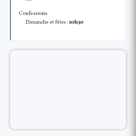
Confessions
Dimanche et fêtes :
10h30