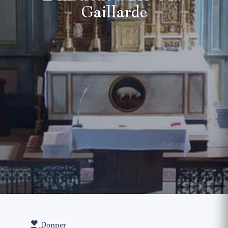
Gaillarde
Donner