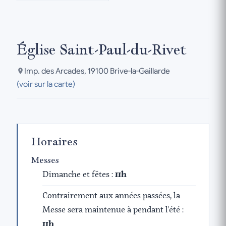
Église Saint-Paul-du-Rivet
Imp. des Arcades, 19100 Brive-la-Gaillarde
(voir sur la carte)
Horaires
Messes
Dimanche et fêtes :
11h
Contrairement aux années passées, la
Messe sera maintenue à pendant l'été :
11h