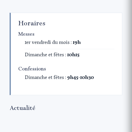
Horaires
Messes
1er vendredi du mois :
19h
Dimanche et fêtes :
10h15
Confessions
Dimanche et fêtes :
9h45-10h30
Actualité