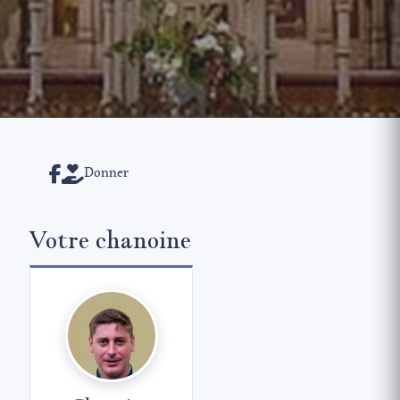
Donner
Votre chanoine