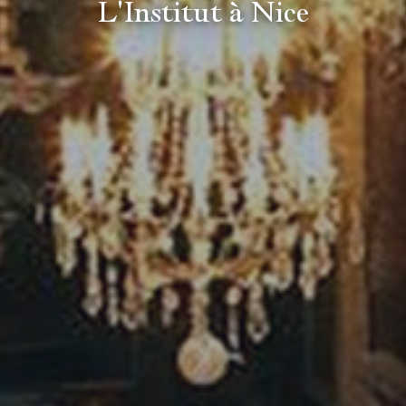
L'Institut à Nice