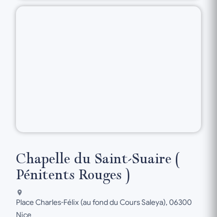
Chapelle du Saint-Suaire (
Pénitents Rouges )
Place Charles-Félix (au fond du Cours Saleya), 06300
Nice