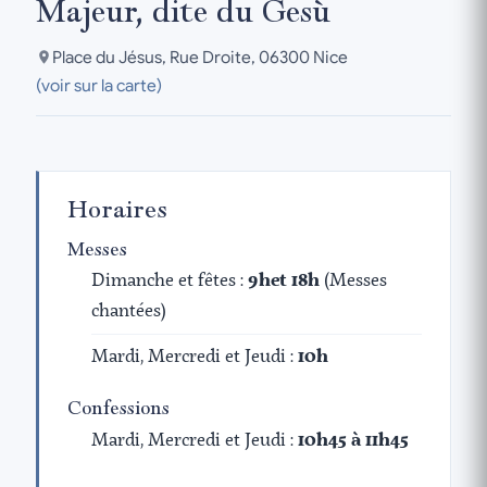
Majeur, dite du Gesù
Place du Jésus, Rue Droite, 06300 Nice
(voir sur la carte)
Horaires
Messes
Dimanche et fêtes :
9het 18h
(Messes
chantées)
Mardi, Mercredi et Jeudi :
10h
Confessions
Mardi, Mercredi et Jeudi :
10h45 à 11h45