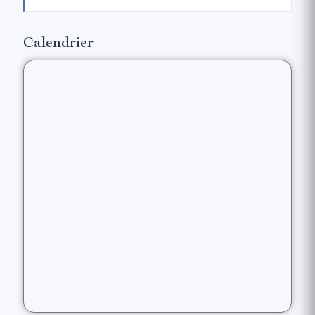
Calendrier