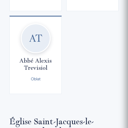
AT
Abbé Alexis
Trevisiol
Oblat
Église Saint-Jacques-le-