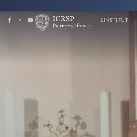
L'INSTITUT