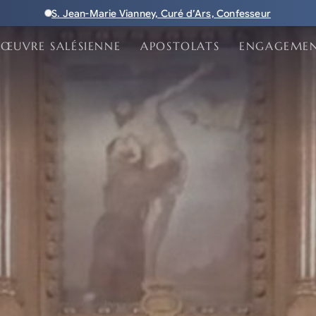
S. Jean-Marie Vianney, Curé d’Ars, Confesseur
ŒUVRE SALÉSIENNE
APOSTOLATS
ENGAGEME