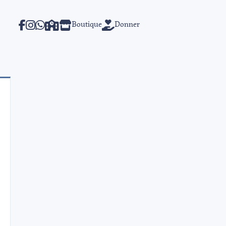
Boutique
Donner