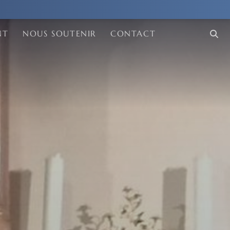
NT
NOUS SOUTENIR
CONTACT