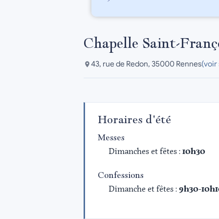
Chapelle Saint-Franç
43, rue de Redon, 35000 Rennes
(voir
Horaires d'été
Messes
Dimanches et fêtes :
10h30
Confessions
Dimanche et fêtes :
9h30-10h