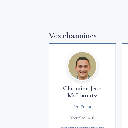
Vos chanoines
Chanoine Jean
Maïdanatz
Pro-Prieur
Vice-Provincial