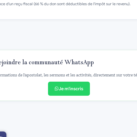
ce d'un reçu fiscal (66 % du don sont déductibles de l'impôt sur le revenu).
ejoindre la communauté WhatsApp
rmations de l'apostolat, les sermons et les activités, directement sur votre t
Je m'inscris